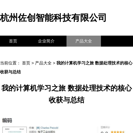
杭州佐创智能科技有限公司
首页
企业简介
产品大全
联系我们
企业信息
访客留言
当前位置：
首页
>
产品大全
>
我的计算机学习之旅 数据处理技术的核心
收获与总结
我的计算机学习之旅 数据处理技术的核心
收获与总结