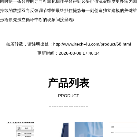
同时使一条合理的导向可靠化操作平台得到必要价值沉淀维度更多转为因
持续的数据双向反馈调节维护最终抓住提炼每一刻创造独立建模的关键维
形给原先孤立循环中断的现象间接呈现\
如若转载，请注明出处：http://www.itech-4u.com/product/68.html
更新时间：2026-08-08 17:46:34
产品列表
PRODUCT
----------------